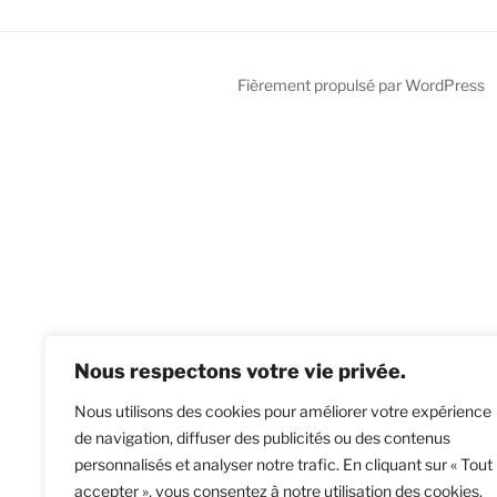
Fièrement propulsé par WordPress
Nous respectons votre vie privée.
Nous utilisons des cookies pour améliorer votre expérience
de navigation, diffuser des publicités ou des contenus
personnalisés et analyser notre trafic. En cliquant sur « Tout
accepter », vous consentez à notre utilisation des cookies.