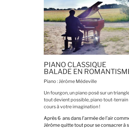
PIANO CLASSIQUE
BALADE EN ROMANTISM
Piano : Jérôme Médeville
Un fourgon, un piano posé sur un triangle
tout devient possible, piano tout-terrain e
cours à votre imagination !
Après 6 ans dans l’armée de l’air comme 
Jérôme quitte tout pour se consacrer à 