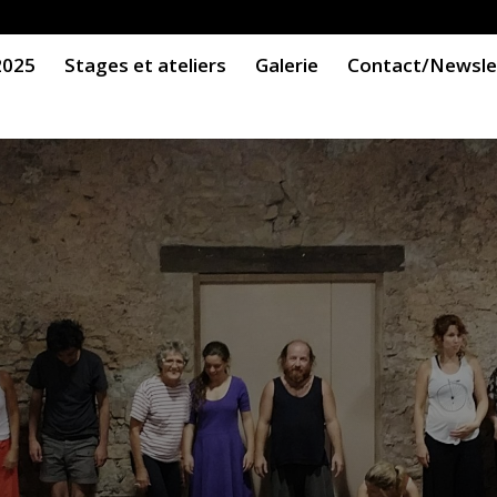
2025
Stages et ateliers
Galerie
Contact/Newsle