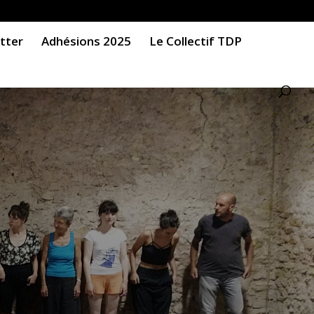
tter
Adhésions 2025
Le Collectif TDP