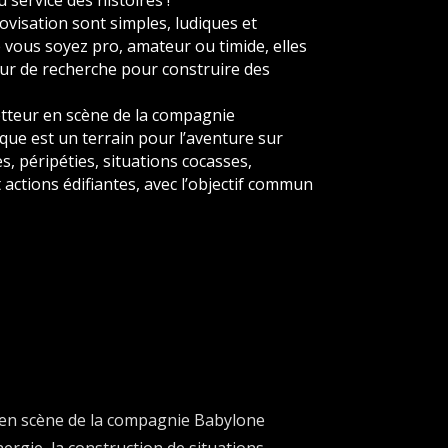
ovisation sont simples, ludiques et
 vous soyez pro, amateur ou timide, elles
ur de recherche pour construire des
etteur en scène de la compagnie
ique est un terrain pour l’aventure sur
s, péripéties, situations cocasses,
actions édifiantes, avec l’objectif commun
r en scène de la compagnie Babylone