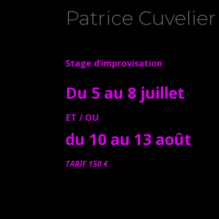
Patrice Cuvelie
Stage d’improvisation
Du 5 au 8 juillet
ET / OU
du 10 au 13 août
TARIF 150 €