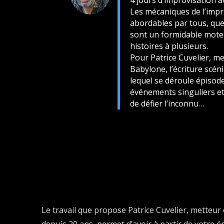
r
Les mécaniques de l’impr
abordables par tous, que
sont un formidable mote
histoires à plusieurs.
Pour Patrice Cuvelier, m
Babylone, l’écriture scén
lequel se déroule épisode
événements singuliers et 
de défier l’inconnu…
Le travail que propose Patrice Cuvelier, metteu