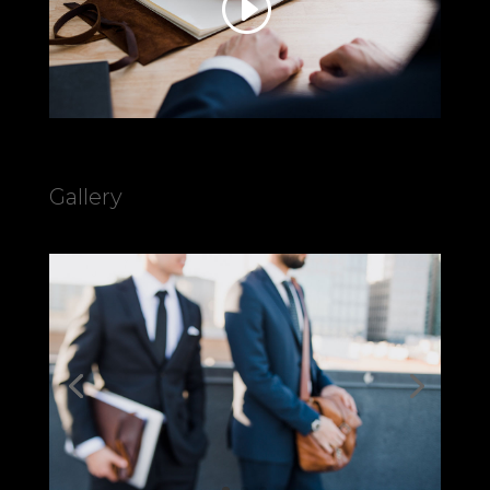
Gallery