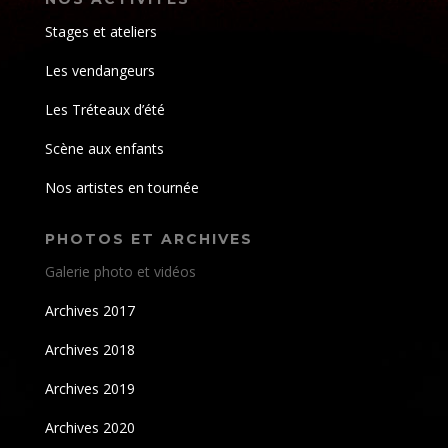
Stages et ateliers
Les vendangeurs
Les Tréteaux d’été
Scène aux enfants
Nos artistes en tournée
PHOTOS ET ARCHIVES
Galerie photo et vidéos
Archives 2017
Archives 2018
Archives 2019
Archives 2020