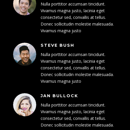
Nulla porttitor accumsan tincidunt.
Vivamus magna justo, lacinia eget
consectetur sed, convallis at tellus.
Donec sollicitudin molestie malesuada.
Vivamus magna justo
STEVE BUSH
Nulla porttitor accumsan tincidunt.
Vivamus magna justo, lacinia eget
consectetur sed, convallis at tellus.
Donec sollicitudin molestie malesuada.
Vivamus magna justo
JAN BULLOCK
Nulla porttitor accumsan tincidunt.
Vivamus magna justo, lacinia eget
consectetur sed, convallis at tellus.
Donec sollicitudin molestie malesuada.