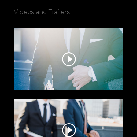
Videos and Trailers