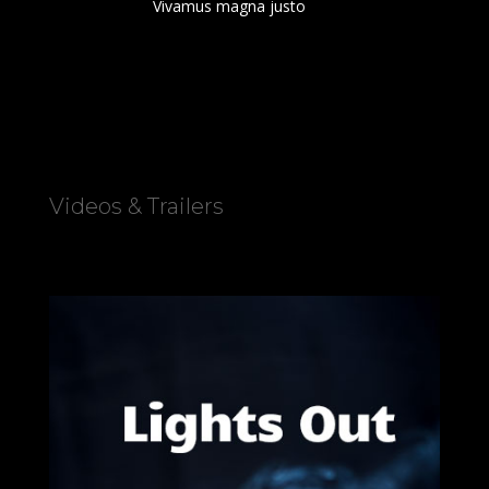
Vivamus magna justo
Videos & Trailers