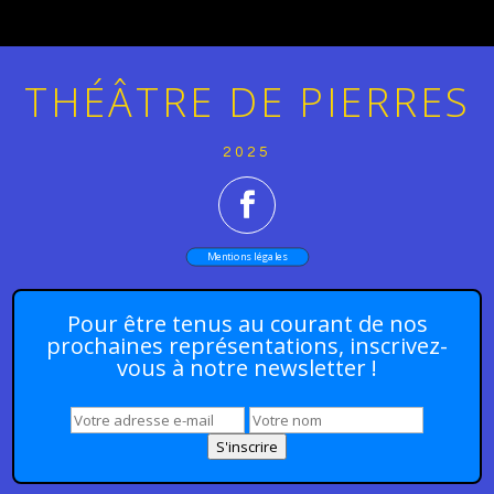
THÉÂTRE DE PIERRES
2025
Mentions légales
Pour être tenus au courant de nos
prochaines représentations, inscrivez-
vous à notre newsletter !
S'inscrire