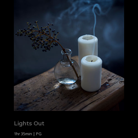
Lights Out
1hr 35min | PG