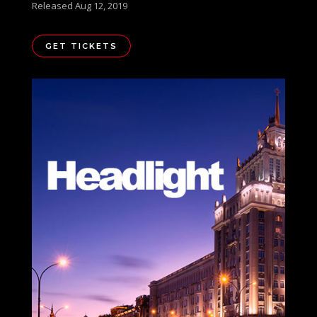
Released Aug 12, 2019
GET TICKETS