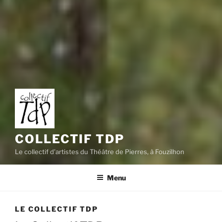
COLLECTIF TDP
Le collectif d'artistes du Théâtre de Pierres, à Fouzilhon
Menu
LE COLLECTIF TDP