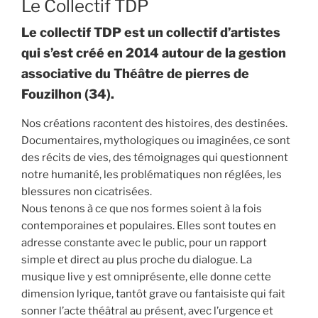
Le Collectif TDP
Le collectif TDP est un collectif d’artistes
qui s’est créé en 2014 autour de la gestion
associative du Théâtre de pierres de
Fouzilhon (34).
Nos créations racontent des histoires, des destinées.
Documentaires, mythologiques ou imaginées, ce sont
des récits de vies, des témoignages qui questionnent
notre humanité, les problématiques non réglées, les
blessures non cicatrisées.
Nous tenons à ce que nos formes soient à la fois
contemporaines et populaires. Elles sont toutes en
adresse constante avec le public, pour un rapport
simple et direct au plus proche du dialogue. La
musique live y est omniprésente, elle donne cette
dimension lyrique, tantôt grave ou fantaisiste qui fait
sonner l’acte théâtral au présent, avec l’urgence et